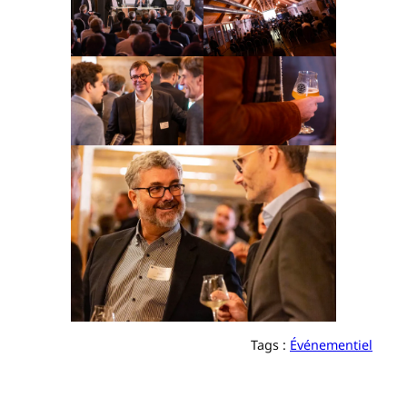
Tags :
Événementiel