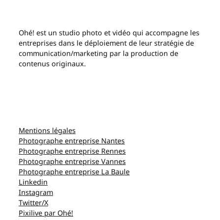
Ohé! est un studio photo et vidéo qui accompagne les
entreprises dans le déploiement de leur stratégie de
communication/marketing par la production de
contenus originaux.
Mentions légales
Photographe entreprise Nantes
Photographe entreprise Rennes
Photographe entreprise Vannes
Photographe entreprise La Baule
Linkedin
Instagram
Twitter/X
Pixilive par Ohé!