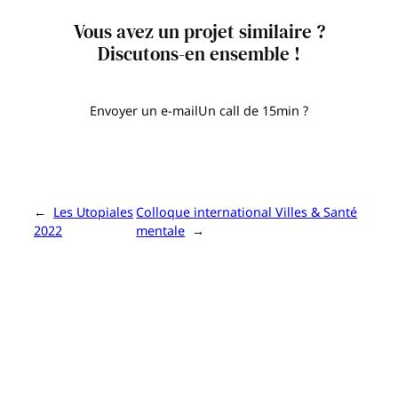
Vous avez un projet similaire ?
Discutons-en ensemble !
Envoyer un e-mail
Un call de 15min ?
←
Les Utopiales
Colloque international Villes & Santé
2022
mentale
→