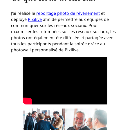
J’ai réalisé le
reportage photo de l’événement
et
déployé
Pixilive
afin de permettre aux équipes de
communiquer sur les réseaux sociaux. Pour
maximiser les retombées sur les réseaux sociaux, les
photos ont également été diffusée et partagée avec
tous les participants pendant la soirée grâce au
photowall personnalisé de Pixilive.