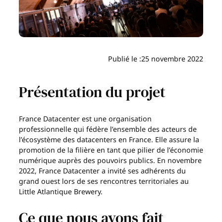
Publié le :
25 novembre 2022
Présentation du projet
France Datacenter est une organisation
professionnelle qui fédère l’ensemble des acteurs de
l’écosystème des datacenters en France. Elle assure la
promotion de la filière en tant que pilier de l’économie
numérique auprès des pouvoirs publics. En novembre
2022, France Datacenter a invité ses adhérents du
grand ouest lors de ses rencontres territoriales au
Little Atlantique Brewery.
Ce que nous avons fait