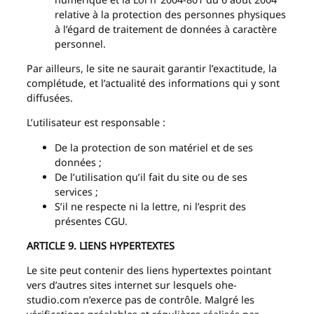
relative à la protection des personnes physiques
à l’égard de traitement de données à caractère
personnel.
Par ailleurs, le site ne saurait garantir l’exactitude, la
complétude, et l’actualité des informations qui y sont
diffusées.
L’utilisateur est responsable :
De la protection de son matériel et de ses
données ;
De l’utilisation qu’il fait du site ou de ses
services ;
S’il ne respecte ni la lettre, ni l’esprit des
présentes CGU.
ARTICLE 9. LIENS HYPERTEXTES
Le site peut contenir des liens hypertextes pointant
vers d’autres sites internet sur lesquels ohe-
studio.com n’exerce pas de contrôle. Malgré les