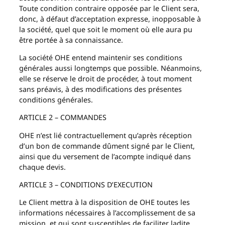
Toute condition contraire opposée par le Client sera,
donc, à défaut d’acceptation expresse, inopposable à
la société, quel que soit le moment où elle aura pu
être portée à sa connaissance.
La société OHE entend maintenir ses conditions
générales aussi longtemps que possible. Néanmoins,
elle se réserve le droit de procéder, à tout moment
sans préavis, à des modifications des présentes
conditions générales.
ARTICLE 2 – COMMANDES
OHE n’est lié contractuellement qu’après réception
d’un bon de commande dûment signé par le Client,
ainsi que du versement de l’acompte indiqué dans
chaque devis.
ARTICLE 3 – CONDITIONS D’EXECUTION
Le Client mettra à la disposition de OHE toutes les
informations nécessaires à l’accomplissement de sa
mission, et qui sont susceptibles de faciliter ladite