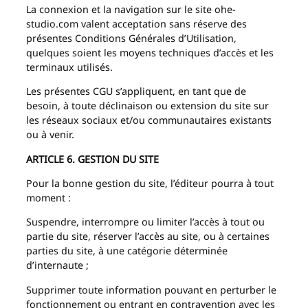
La connexion et la navigation sur le site ohe-
studio.com valent acceptation sans réserve des
présentes Conditions Générales d’Utilisation,
quelques soient les moyens techniques d’accès et les
terminaux utilisés.
Les présentes CGU s’appliquent, en tant que de
besoin, à toute déclinaison ou extension du site sur
les réseaux sociaux et/ou communautaires existants
ou à venir.
ARTICLE 6. GESTION DU SITE
Pour la bonne gestion du site, l’éditeur pourra à tout
moment :
Suspendre, interrompre ou limiter l’accès à tout ou
partie du site, réserver l’accès au site, ou à certaines
parties du site, à une catégorie déterminée
d’internaute ;
Supprimer toute information pouvant en perturber le
fonctionnement ou entrant en contravention avec les