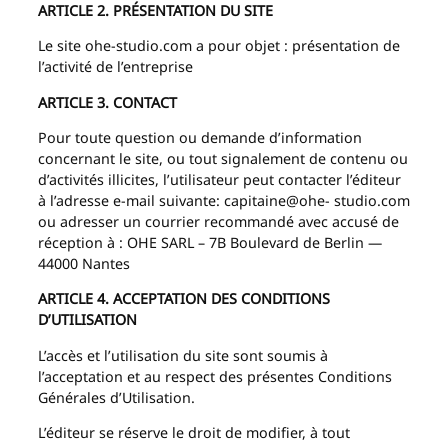
ARTICLE 2. PRÉSENTATION DU SITE
Le site ohe-studio.com a pour objet : présentation de
l’activité de l’entreprise
ARTICLE 3. CONTACT
Pour toute question ou demande d’information
concernant le site, ou tout signalement de contenu ou
d’activités illicites, l’utilisateur peut contacter l’éditeur
à l’adresse e-mail suivante: capitaine@ohe- studio.com
ou adresser un courrier recommandé avec accusé de
réception à : OHE SARL – 7B Boulevard de Berlin —
44000 Nantes
ARTICLE 4. ACCEPTATION DES CONDITIONS
D’UTILISATION
L’accès et l’utilisation du site sont soumis à
l’acceptation et au respect des présentes Conditions
Générales d’Utilisation.
L’éditeur se réserve le droit de modifier, à tout