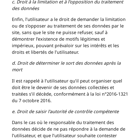
c. Droit à la limitation et à l’opposition du traitement
des données
Enfin, l’utilisateur a le droit de demander la limitation
ou de s’opposer au traitement de ses données par le
site, sans que le site ne puisse refuser, sauf à
démontrer l’existence de motifs légitimes et
impérieux, pouvant prévaloir sur les intérêts et les
droits et libertés de l’utilisateur.
d. Droit de déterminer le sort des données après la
mort
Il est rappelé à l’utilisateur qu’il peut organiser quel
doit être le devenir de ses données collectées et
traitées s’il décède, conformément à la loi n°2016-1321
du 7 octobre 2016.
e. Droit de saisir l’autorité de contrôle compétente
Dans le cas où le responsable du traitement des
données décide de ne pas répondre à la demande de
l’utilisateur, et que l’utilisateur souhaite contester