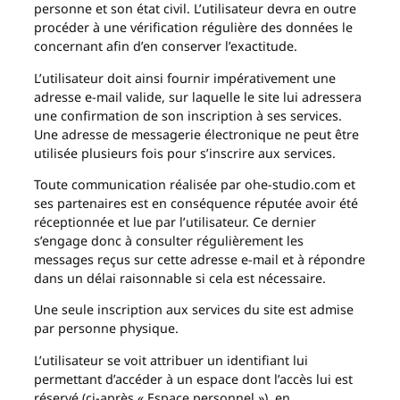
personne et son état civil. L’utilisateur devra en outre
procéder à une vérification régulière des données le
concernant afin d’en conserver l’exactitude.
L’utilisateur doit ainsi fournir impérativement une
adresse e-mail valide, sur laquelle le site lui adressera
une confirmation de son inscription à ses services.
Une adresse de messagerie électronique ne peut être
utilisée plusieurs fois pour s’inscrire aux services.
Toute communication réalisée par ohe-studio.com et
ses partenaires est en conséquence réputée avoir été
réceptionnée et lue par l’utilisateur. Ce dernier
s’engage donc à consulter régulièrement les
messages reçus sur cette adresse e-mail et à répondre
dans un délai raisonnable si cela est nécessaire.
Une seule inscription aux services du site est admise
par personne physique.
L’utilisateur se voit attribuer un identifiant lui
permettant d’accéder à un espace dont l’accès lui est
réservé (ci-après « Espace personnel »), en