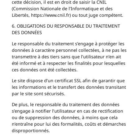
cette décision, il est en droit de saisir la CNIL
(Commission Nationale de l’Informatique et des
Libertés, https://www.cnil.fr) ou tout juge compétent.
6. OBLIGATIONS DU RESPONSABLE DU TRAITEMENT
DES DONNÉES
Le responsable du traitement s’engage à protéger les
données à caractère personnel collectées, à ne pas les
transmettre à des tiers sans que l’utilisateur n’en ait
été informé et à respecter les finalités pour lesquelles
ces données ont été collectées.
Le site dispose d’un certificat SSL afin de garantir que
les informations et le transfert des données transitant
par le site sont sécurisés.
De plus, le responsable du traitement des données
s’engage à notifier l’utilisateur en cas de rectification
ou de suppression des données, à moins que cela
n’entraîne pour lui des formalités, coûts et démarches
disproportionnés.