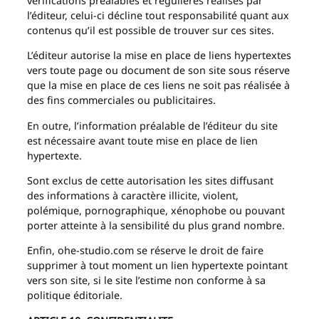
vérifications préalables et régulières réalisés par
l’éditeur, celui-ci décline tout responsabilité quant aux
contenus qu’il est possible de trouver sur ces sites.
L’éditeur autorise la mise en place de liens hypertextes
vers toute page ou document de son site sous réserve
que la mise en place de ces liens ne soit pas réalisée à
des fins commerciales ou publicitaires.
En outre, l’information préalable de l’éditeur du site
est nécessaire avant toute mise en place de lien
hypertexte.
Sont exclus de cette autorisation les sites diffusant
des informations à caractère illicite, violent,
polémique, pornographique, xénophobe ou pouvant
porter atteinte à la sensibilité du plus grand nombre.
Enfin, ohe-studio.com se réserve le droit de faire
supprimer à tout moment un lien hypertexte pointant
vers son site, si le site l’estime non conforme à sa
politique éditoriale.