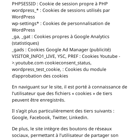
PHPSESSID : Cookie de session propre à PHP
wordpress_* : Cookies de sessions utilisés par
WordPress
wp-settings* : Cookies de personnalisation de
WordPress
_ga, _gat : Cookies propres à Google Analytics
(statistiques)
_gads : Cookies Google Ad Manager (publicité)
VISITOR_INFO1_LIVE, YSC, PREF : Cookies Youtube -
>.youtube.com cookieconsent_status,
wordpress_test_cookie, : Cookies du module
d’approbation des cookies
En naviguant sur le site, il est porté à connaissance de
l’utilisateur que des fichiers « cookies » de tiers
peuvent être enregistrés.
Il s’agit plus particulièrement des tiers suivants :
Google, Facebook, Twitter, Linkedin.
De plus, le site intègre des boutons de réseaux
sociaux, permettant à l’utilisateur de partager son