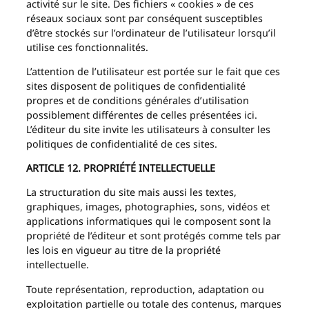
activité sur le site. Des fichiers « cookies » de ces
réseaux sociaux sont par conséquent susceptibles
d’être stockés sur l’ordinateur de l’utilisateur lorsqu’il
utilise ces fonctionnalités.
L’attention de l’utilisateur est portée sur le fait que ces
sites disposent de politiques de confidentialité
propres et de conditions générales d’utilisation
possiblement différentes de celles présentées ici.
L’éditeur du site invite les utilisateurs à consulter les
politiques de confidentialité de ces sites.
ARTICLE 12. PROPRIÉTÉ INTELLECTUELLE
La structuration du site mais aussi les textes,
graphiques, images, photographies, sons, vidéos et
applications informatiques qui le composent sont la
propriété de l’éditeur et sont protégés comme tels par
les lois en vigueur au titre de la propriété
intellectuelle.
Toute représentation, reproduction, adaptation ou
exploitation partielle ou totale des contenus, marques