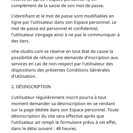
complément de la saisie de son mot de passe.
L’identifiant et le mot de passe sont modifiables en
ligne par l’utilisateur dans son Espace personnel. Le
mot de passe est personnel et confidentiel,
l’utilisateur s’engage ainsi à ne pas le communiquer à
des tiers.
ohe-studio.com se réserve en tout état de cause la
possibilité de refuser une demande d’inscription aux
services en cas de non-respect par l’utilisateur des
dispositions des présentes Conditions Générales
d’Utilisation.
2. DÉSINSCRIPTION
L’utilisateur régulièrement inscrit pourra à tout
moment demander sa désinscription en se rendant
sur la page dédiée dans son Espace personnel. Toute
désinscription du site sera effective après que
l’utilisateur ait rempli le formulaire prévu à cet effet,
dans le délai suivant : 48 heures.