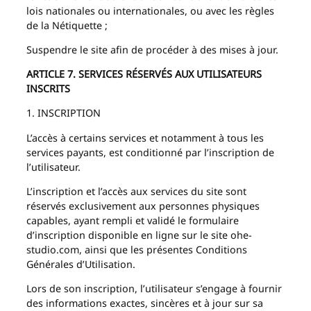
lois nationales ou internationales, ou avec les règles
de la Nétiquette ;
Suspendre le site afin de procéder à des mises à jour.
ARTICLE 7. SERVICES RÉSERVÉS AUX UTILISATEURS
INSCRITS
1. INSCRIPTION
L’accès à certains services et notamment à tous les
services payants, est conditionné par l’inscription de
l’utilisateur.
L’inscription et l’accès aux services du site sont
réservés exclusivement aux personnes physiques
capables, ayant rempli et validé le formulaire
d’inscription disponible en ligne sur le site ohe-
studio.com, ainsi que les présentes Conditions
Générales d’Utilisation.
Lors de son inscription, l’utilisateur s’engage à fournir
des informations exactes, sincères et à jour sur sa