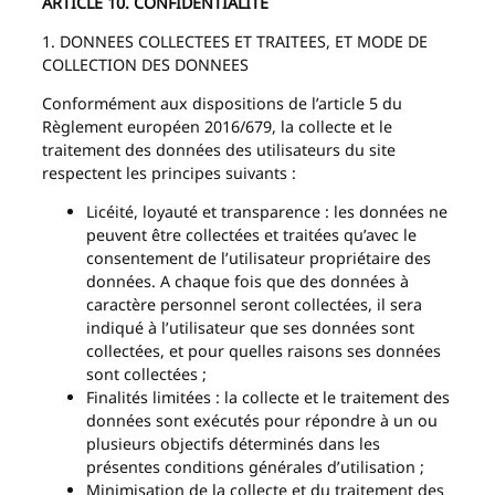
ARTICLE 10. CONFIDENTIALITE
1. DONNEES COLLECTEES ET TRAITEES, ET MODE DE
COLLECTION DES DONNEES
Conformément aux dispositions de l’article 5 du
Règlement européen 2016/679, la collecte et le
traitement des données des utilisateurs du site
respectent les principes suivants :
Licéité, loyauté et transparence : les données ne
peuvent être collectées et traitées qu’avec le
consentement de l’utilisateur propriétaire des
données. A chaque fois que des données à
caractère personnel seront collectées, il sera
indiqué à l’utilisateur que ses données sont
collectées, et pour quelles raisons ses données
sont collectées ;
Finalités limitées : la collecte et le traitement des
données sont exécutés pour répondre à un ou
plusieurs objectifs déterminés dans les
présentes conditions générales d’utilisation ;
Minimisation de la collecte et du traitement des