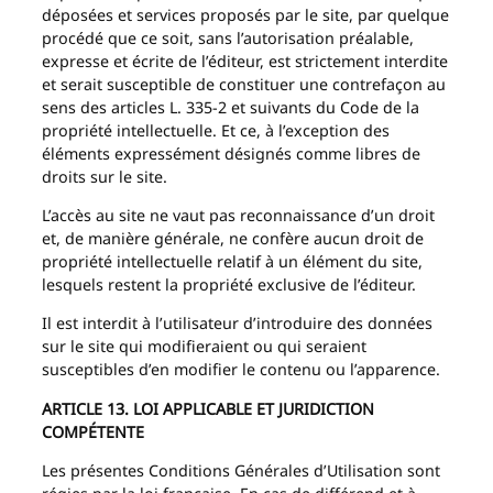
déposées et services proposés par le site, par quelque
procédé que ce soit, sans l’autorisation préalable,
expresse et écrite de l’éditeur, est strictement interdite
et serait susceptible de constituer une contrefaçon au
sens des articles L. 335-2 et suivants du Code de la
propriété intellectuelle. Et ce, à l’exception des
éléments expressément désignés comme libres de
droits sur le site.
L’accès au site ne vaut pas reconnaissance d’un droit
et, de manière générale, ne confère aucun droit de
propriété intellectuelle relatif à un élément du site,
lesquels restent la propriété exclusive de l’éditeur.
Il est interdit à l’utilisateur d’introduire des données
sur le site qui modifieraient ou qui seraient
susceptibles d’en modifier le contenu ou l’apparence.
ARTICLE 13. LOI APPLICABLE ET JURIDICTION
COMPÉTENTE
Les présentes Conditions Générales d’Utilisation sont