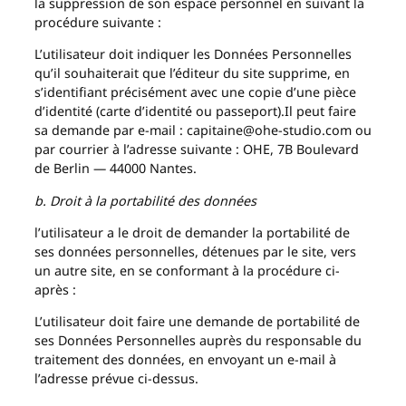
la suppression de son espace personnel en suivant la
procédure suivante :
L’utilisateur doit indiquer les Données Personnelles
qu’il souhaiterait que l’éditeur du site supprime, en
s’identifiant précisément avec une copie d’une pièce
d’identité (carte d’identité ou passeport).Il peut faire
sa demande par e-mail : capitaine@ohe-studio.com ou
par courrier à l’adresse suivante : OHE, 7B Boulevard
de Berlin — 44000 Nantes.
b. Droit à la portabilité des données
l’utilisateur a le droit de demander la portabilité de
ses données personnelles, détenues par le site, vers
un autre site, en se conformant à la procédure ci-
après :
L’utilisateur doit faire une demande de portabilité de
ses Données Personnelles auprès du responsable du
traitement des données, en envoyant un e-mail à
l’adresse prévue ci-dessus.