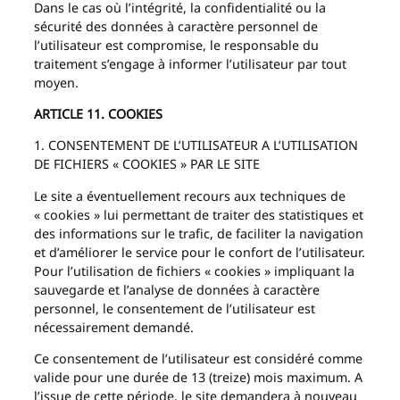
Dans le cas où l’intégrité, la confidentialité ou la
sécurité des données à caractère personnel de
l’utilisateur est compromise, le responsable du
traitement s’engage à informer l’utilisateur par tout
moyen.
ARTICLE 11. COOKIES
1. CONSENTEMENT DE L’UTILISATEUR A L’UTILISATION
DE FICHIERS « COOKIES » PAR LE SITE
Le site a éventuellement recours aux techniques de
« cookies » lui permettant de traiter des statistiques et
des informations sur le trafic, de faciliter la navigation
et d’améliorer le service pour le confort de l’utilisateur.
Pour l’utilisation de fichiers « cookies » impliquant la
sauvegarde et l’analyse de données à caractère
personnel, le consentement de l’utilisateur est
nécessairement demandé.
Ce consentement de l’utilisateur est considéré comme
valide pour une durée de 13 (treize) mois maximum. A
l’issue de cette période, le site demandera à nouveau