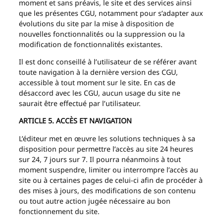
moment et sans préavis, le site et des services ainsi
que les présentes CGU, notamment pour s’adapter aux
évolutions du site par la mise à disposition de
nouvelles fonctionnalités ou la suppression ou la
modification de fonctionnalités existantes.
Il est donc conseillé à l’utilisateur de se référer avant
toute navigation à la dernière version des CGU,
accessible à tout moment sur le site. En cas de
désaccord avec les CGU, aucun usage du site ne
saurait être effectué par l’utilisateur.
ARTICLE 5. ACCÈS ET NAVIGATION
L’éditeur met en œuvre les solutions techniques à sa
disposition pour permettre l’accès au site 24 heures
sur 24, 7 jours sur 7. Il pourra néanmoins à tout
moment suspendre, limiter ou interrompre l’accès au
site ou à certaines pages de celui-ci afin de procéder à
des mises à jours, des modifications de son contenu
ou tout autre action jugée nécessaire au bon
fonctionnement du site.