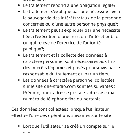
Le traitement répond à une obligation légale?;
Le traitement s’explique par une nécessité liée à
la sauvegarde des intérêts vitaux de la personne
concernée ou d’une autre personne physique?;
Le traitement peut s’expliquer par une nécessité
liée à l’exécution d’une mission d’intérêt public
ou qui relève de l’exercice de l’autorité
publique?;
Le traitement et la collecte des données à
caractère personnel sont nécessaires aux fins
des intérêts légitimes et privés poursuivis par le
responsable du traitement ou par un tiers.
Les données à caractère personnel collectées
sur le site ohe-studio.com sont les suivantes :
Prénom, nom, adresse postale, adresse e-mail,
numéro de téléphone fixe ou portable
Ces données sont collectées lorsque l’utilisateur
effectue l’une des opérations suivantes sur le site :
Lorsque l’utilisateur se créé un compte sur le
site