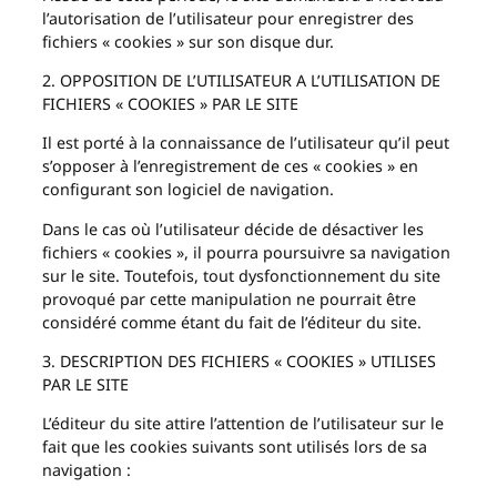
l’autorisation de l’utilisateur pour enregistrer des
fichiers « cookies » sur son disque dur.
2. OPPOSITION DE L’UTILISATEUR A L’UTILISATION DE
FICHIERS « COOKIES » PAR LE SITE
Il est porté à la connaissance de l’utilisateur qu’il peut
s’opposer à l’enregistrement de ces « cookies » en
configurant son logiciel de navigation.
Dans le cas où l’utilisateur décide de désactiver les
fichiers « cookies », il pourra poursuivre sa navigation
sur le site. Toutefois, tout dysfonctionnement du site
provoqué par cette manipulation ne pourrait être
considéré comme étant du fait de l’éditeur du site.
3. DESCRIPTION DES FICHIERS « COOKIES » UTILISES
PAR LE SITE
L’éditeur du site attire l’attention de l’utilisateur sur le
fait que les cookies suivants sont utilisés lors de sa
navigation :