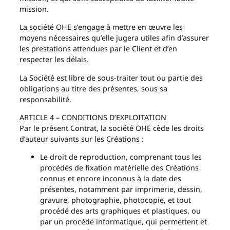
mission.
La société OHE s’engage à mettre en œuvre les
moyens nécessaires qu’elle jugera utiles afin d’assurer
les prestations attendues par le Client et d’en
respecter les délais.
La Société est libre de sous-traiter tout ou partie des
obligations au titre des présentes, sous sa
responsabilité.
ARTICLE 4 – CONDITIONS D’EXPLOITATION
Par le présent Contrat, la société OHE cède les droits
d’auteur suivants sur les Créations :
Le droit de reproduction, comprenant tous les
procédés de fixation matérielle des Créations
connus et encore inconnus à la date des
présentes, notamment par imprimerie, dessin,
gravure, photographie, photocopie, et tout
procédé des arts graphiques et plastiques, ou
par un procédé informatique, qui permettent et