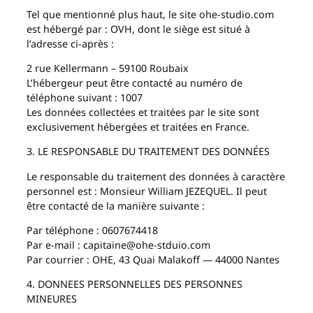
Tel que mentionné plus haut, le site ohe-studio.com
est hébergé par : OVH, dont le siège est situé à
l’adresse ci-après :
2 rue Kellermann – 59100 Roubaix
L’hébergeur peut être contacté au numéro de
téléphone suivant : 1007
Les données collectées et traitées par le site sont
exclusivement hébergées et traitées en France.
3. LE RESPONSABLE DU TRAITEMENT DES DONNÉES
Le responsable du traitement des données à caractère
personnel est : Monsieur William JEZEQUEL. Il peut
être contacté de la manière suivante :
Par téléphone : 0607674418
Par e-mail : capitaine@ohe-stduio.com
Par courrier : OHE, 43 Quai Malakoff — 44000 Nantes
4. DONNEES PERSONNELLES DES PERSONNES
MINEURES