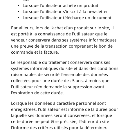
Lorsque l’utilisateur achète un produit
Lorsque l’utilisateur s’inscrit à la newsletter
Lorsque l’utilisateur télécharge un document
Par ailleurs, lors de l’achat d’un produit sur le site, il
est porté à la connaissance de l’utilisateur que le
vendeur conservera dans ses systèmes informatiques
une preuve de la transaction comprenant le bon de
commande et la facture.
Le responsable du traitement conservera dans ses
systèmes informatiques du site et dans des conditions
raisonnables de sécurité l’ensemble des données
collectées pour une durée de : 5 ans, à moins que
l’utilisateur n’en demande la suppression avant
l’expiration de cette durée.
Lorsque les données à caractère personnel sont
enregistrées, l’utilisateur est informé de la durée pour
laquelle ses données seront conservées, et lorsque
cette durée ne peut être précisée, l’éditeur du site
l’informe des critères utilisés pour la déterminer.