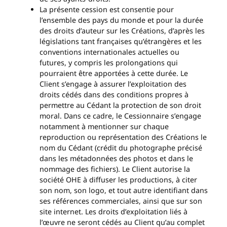
La présente cession est consentie pour
l’ensemble des pays du monde et pour la durée
des droits d’auteur sur les Créations, d’après les
législations tant françaises qu’étrangères et les
conventions internationales actuelles ou
futures, y compris les prolongations qui
pourraient être apportées à cette durée. Le
Client s’engage à assurer l’exploitation des
droits cédés dans des conditions propres à
permettre au Cédant la protection de son droit
moral. Dans ce cadre, le Cessionnaire s’engage
notamment à mentionner sur chaque
reproduction ou représentation des Créations le
nom du Cédant (crédit du photographe précisé
dans les métadonnées des photos et dans le
nommage des fichiers). Le Client autorise la
société OHE à diffuser les productions, à citer
son nom, son logo, et tout autre identifiant dans
ses références commerciales, ainsi que sur son
site internet. Les droits d’exploitation liés à
l’œuvre ne seront cédés au Client qu’au complet