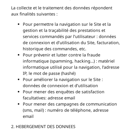
La collecte et le traitement des données répondent
aux finalités suivantes :
Pour permettre la navigation sur le Site et la
gestion et la traçabilité des prestations et
services commandés par l’utilisateur : données
de connexion et d’utilisation du Site, facturation,
historique des commandes, etc.
Pour prévenir et lutter contre la fraude
informatique (spamming, hacking…) : matériel
informatique utilisé pour la navigation, l’adresse
IP, le mot de passe (hashé)
Pour améliorer la navigation sur le Site :
données de connexion et d’utilisation
Pour mener des enquêtes de satisfaction
facultatives: adresse email
Pour mener des campagnes de communication
(sms, mail) : numéro de téléphone, adresse
email
2. HEBERGEMENT DES DONNEES