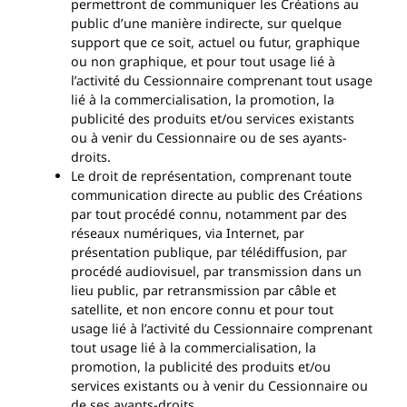
permettront de communiquer les Créations au
public d’une manière indirecte, sur quelque
support que ce soit, actuel ou futur, graphique
ou non graphique, et pour tout usage lié à
l’activité du Cessionnaire comprenant tout usage
lié à la commercialisation, la promotion, la
publicité des produits et/ou services existants
ou à venir du Cessionnaire ou de ses ayants-
droits.
Le droit de représentation, comprenant toute
communication directe au public des Créations
par tout procédé connu, notamment par des
réseaux numériques, via Internet, par
présentation publique, par télédiffusion, par
procédé audiovisuel, par transmission dans un
lieu public, par retransmission par câble et
satellite, et non encore connu et pour tout
usage lié à l’activité du Cessionnaire comprenant
tout usage lié à la commercialisation, la
promotion, la publicité des produits et/ou
services existants ou à venir du Cessionnaire ou
de ses ayants-droits.