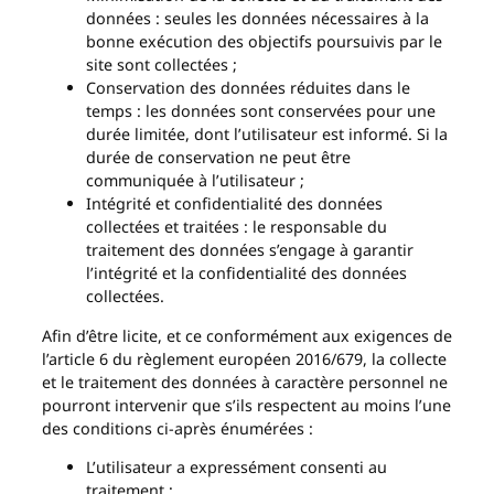
données : seules les données nécessaires à la
bonne exécution des objectifs poursuivis par le
site sont collectées ;
Conservation des données réduites dans le
temps : les données sont conservées pour une
durée limitée, dont l’utilisateur est informé. Si la
durée de conservation ne peut être
communiquée à l’utilisateur ;
Intégrité et confidentialité des données
collectées et traitées : le responsable du
traitement des données s’engage à garantir
l’intégrité et la confidentialité des données
collectées.
Afin d’être licite, et ce conformément aux exigences de
l’article 6 du règlement européen 2016/679, la collecte
et le traitement des données à caractère personnel ne
pourront intervenir que s’ils respectent au moins l’une
des conditions ci-après énumérées :
L’utilisateur a expressément consenti au
traitement ;