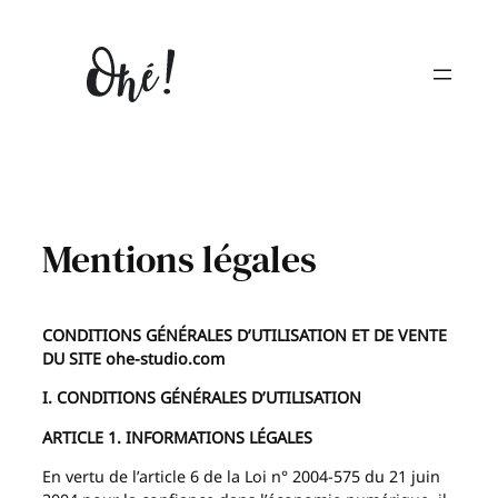
Aller
au
contenu
Mentions légales
CONDITIONS GÉNÉRALES D’UTILISATION ET DE VENTE
DU SITE ohe-studio.com
I. CONDITIONS GÉNÉRALES D’UTILISATION
ARTICLE 1. INFORMATIONS LÉGALES
En vertu de l’article 6 de la Loi n° 2004-575 du 21 juin