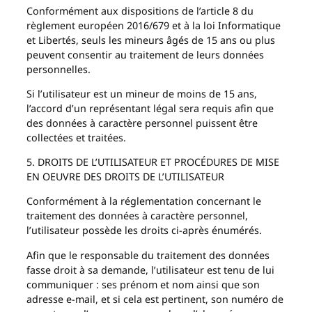
Conformément aux dispositions de l’article 8 du
règlement européen 2016/679 et à la loi Informatique
et Libertés, seuls les mineurs âgés de 15 ans ou plus
peuvent consentir au traitement de leurs données
personnelles.
Si l’utilisateur est un mineur de moins de 15 ans,
l’accord d’un représentant légal sera requis afin que
des données à caractère personnel puissent être
collectées et traitées.
5. DROITS DE L’UTILISATEUR ET PROCÉDURES DE MISE
EN OEUVRE DES DROITS DE L’UTILISATEUR
Conformément à la réglementation concernant le
traitement des données à caractère personnel,
l’utilisateur possède les droits ci-après énumérés.
Afin que le responsable du traitement des données
fasse droit à sa demande, l’utilisateur est tenu de lui
communiquer : ses prénom et nom ainsi que son
adresse e-mail, et si cela est pertinent, son numéro de