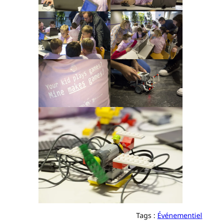
Tags :
Événementiel