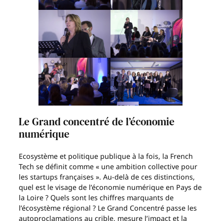
Le Grand concentré de l’économie
numérique
Ecosystème et politique publique à la fois, la French
Tech se définit comme « une ambition collective pour
les startups françaises ». Au-delà de ces distinctions,
quel est le visage de l’économie numérique en Pays de
la Loire ? Quels sont les chiffres marquants de
l’écosystème régional ? Le Grand Concentré passe les
autoproclamations au crible, mesure l’impact et la