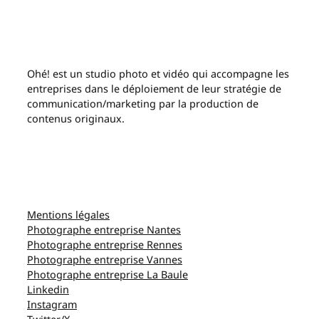
Ohé! est un studio photo et vidéo qui accompagne les
entreprises dans le déploiement de leur stratégie de
communication/marketing par la production de
contenus originaux.
Mentions légales
Photographe entreprise Nantes
Photographe entreprise Rennes
Photographe entreprise Vannes
Photographe entreprise La Baule
Linkedin
Instagram