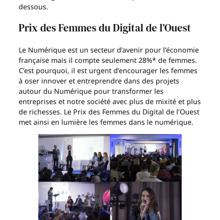
dessous.
Prix des Femmes du Digital de l’Ouest
Le Numérique est un secteur d’avenir pour l’économie
française mais il compte seulement 28%* de femmes.
C’est pourquoi, il est urgent d’encourager les femmes
à oser innover et entreprendre dans des projets
autour du Numérique pour transformer les
entreprises et notre société avec plus de mixité et plus
de richesses. Le Prix des Femmes du Digital de l’Ouest
met ainsi en lumière les femmes dans le numérique.