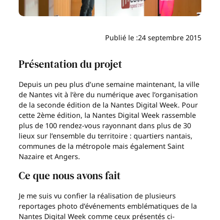
Publié le :
24 septembre 2015
Présentation du projet
Depuis un peu plus d’une semaine maintenant, la ville
de Nantes vit à l’ère du numérique avec l’organisation
de la seconde édition de la Nantes Digital Week. Pour
cette 2ème édition, la Nantes Digital Week rassemble
plus de 100 rendez-vous rayonnant dans plus de 30
lieux sur l’ensemble du territoire : quartiers nantais,
communes de la métropole mais également Saint
Nazaire et Angers.
Ce que nous avons fait
Je me suis vu confier la réalisation de plusieurs
reportages photo d’événements emblématiques de la
Nantes Digital Week comme ceux présentés ci-