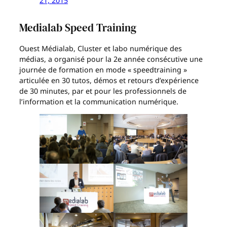
21, 2015
Medialab Speed Training
Ouest Médialab, Cluster et labo numérique des
médias, a organisé pour la 2e année consécutive une
journée de formation en mode « speedtraining »
articulée en 30 tutos, démos et retours d’expérience
de 30 minutes, par et pour les professionnels de
l’information et la communication numérique.