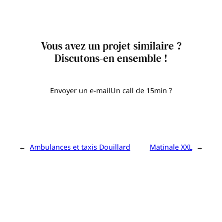
Vous avez un projet similaire ?
Discutons-en ensemble !
Envoyer un e-mail
Un call de 15min ?
←
Ambulances et taxis Douillard
Matinale XXL
→