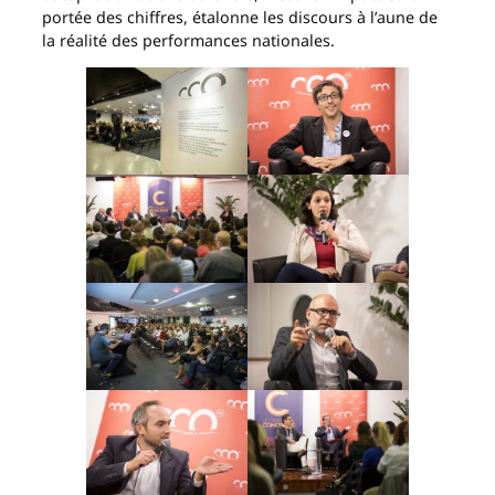
portée des chiffres, étalonne les discours à l’aune de
la réalité des performances nationales.