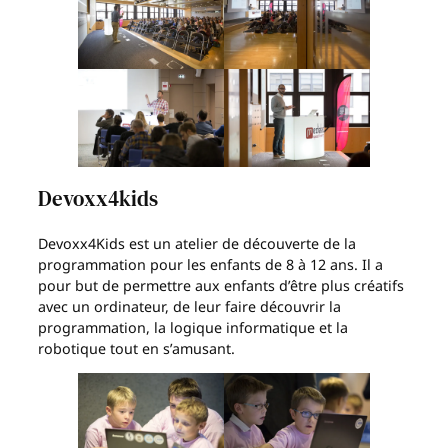
Devoxx4kids
Devoxx4Kids est un atelier de découverte de la
programmation pour les enfants de 8 à 12 ans. Il a
pour but de permettre aux enfants d’être plus créatifs
avec un ordinateur, de leur faire découvrir la
programmation, la logique informatique et la
robotique tout en s’amusant.