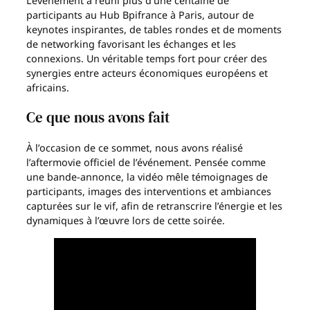
L’événement a réuni plus d’une centaine de
participants au Hub Bpifrance à Paris, autour de
keynotes inspirantes, de tables rondes et de moments
de networking favorisant les échanges et les
connexions. Un véritable temps fort pour créer des
synergies entre acteurs économiques européens et
africains.
Ce que nous avons fait
À l’occasion de ce sommet, nous avons réalisé
l’aftermovie officiel de l’événement. Pensée comme
une bande-annonce, la vidéo mêle témoignages de
participants, images des interventions et ambiances
capturées sur le vif, afin de retranscrire l’énergie et les
dynamiques à l’œuvre lors de cette soirée.