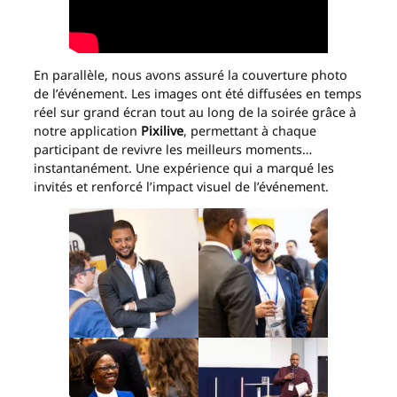
En parallèle, nous avons assuré la couverture photo
de l’événement. Les images ont été diffusées en temps
réel sur grand écran tout au long de la soirée grâce à
notre application
Pixilive
, permettant à chaque
participant de revivre les meilleurs moments…
instantanément. Une expérience qui a marqué les
invités et renforcé l’impact visuel de l’événement.