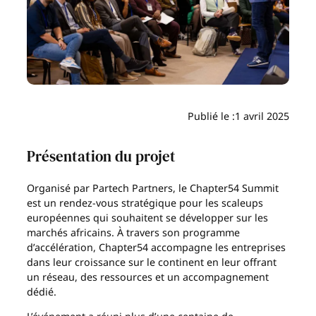
Publié le :
1 avril 2025
Présentation du projet
Organisé par Partech Partners, le Chapter54 Summit
est un rendez-vous stratégique pour les scaleups
européennes qui souhaitent se développer sur les
marchés africains. À travers son programme
d’accélération, Chapter54 accompagne les entreprises
dans leur croissance sur le continent en leur offrant
un réseau, des ressources et un accompagnement
dédié.