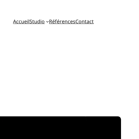
Accueil
Studio
Références
Contact