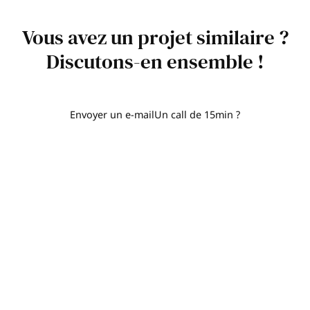
Vous avez un projet similaire ?
Discutons-en ensemble !
Envoyer un e-mail
Un call de 15min ?