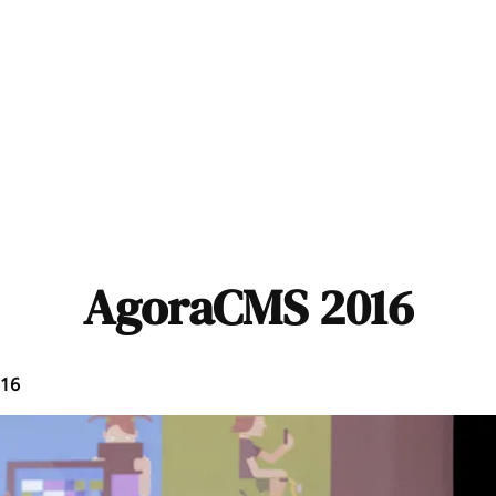
AgoraCMS 2016
16