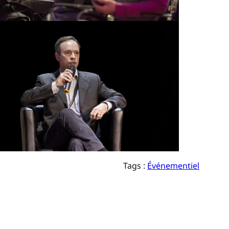
Tags :
Événementiel