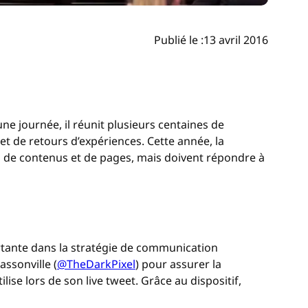
Publié le :
13 avril 2016
journée, il réunit plusieurs centaines de
 de retours d’expériences. Cette année, la
 de contenus et de pages, mais doivent répondre à
tante dans la stratégie de communication
ssonville (
@TheDarkPixel
) pour assurer la
ise lors de son live tweet. Grâce au dispositif,