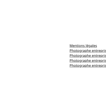
Mentions légales
Photographe entrepri
Photographe entrepri
Photographe entrepri
Photographe entrepris