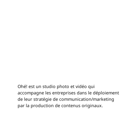
Ohé! est un studio photo et vidéo qui
accompagne les entreprises dans le déploiement
de leur stratégie de communication/marketing
par la production de contenus originaux.